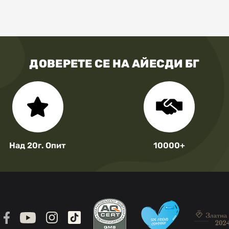
ДОВЕРЕТЕ СЕ НА АЙЕСДИ БГ
Над 20г. Опит
10000+