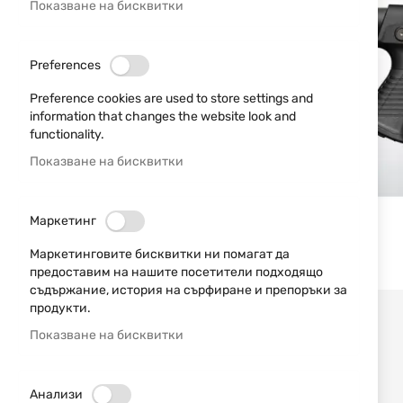
Показване на бисквитки
Preferences
Preference cookies are used to store settings and
information that changes the website look and
functionality.
Показване на бисквитки
Маркетинг
Маркетинговите бисквитки ни помагат да
предоставим на нашите посетители подходящо
съдържание, история на сърфиране и препоръки за
продукти.
Показване на бисквитки
Анализи