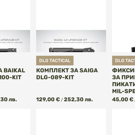
DLG TACTICAL
DLG TAC
 BAIKAL
КОМПЛЕКТ ЗА SAIGA
ФИКСИ
100-KIT
DLG-089-KIT
ЗА ПРИ
ПИКАТ
MIL-SP
ПИ
КУПИ
30 лв.
129,00 €
252,30 лв.
45,00 €
/