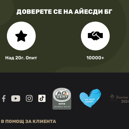
ДОВЕРЕТЕ СЕ НА АЙЕСДИ БГ
Над 20г. Опит
10000+
В ПОМОЩ ЗА КЛИЕНТА