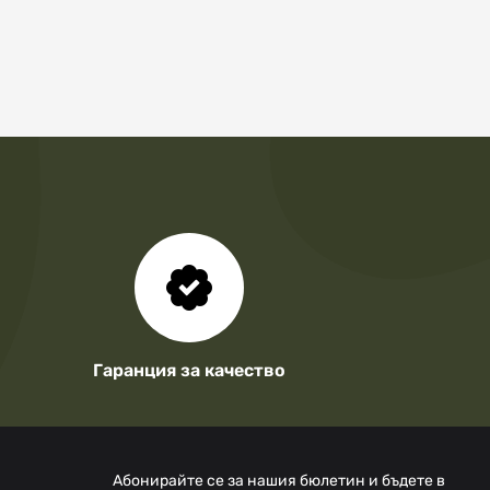
Гаранция за качество
Абонирайте се за нашия бюлетин и бъдете в