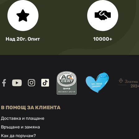
Над 20г. Опит
10000+
В ПОМОЩ ЗА КЛИЕНТА
Доставка и плащане
Връщане и замяна
Как да поръчам?