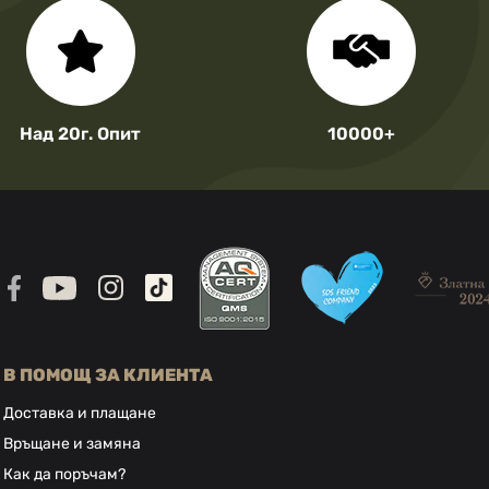
Над 20г. Опит
10000+
В ПОМОЩ ЗА КЛИЕНТА
Доставка и плащане
Връщане и замяна
Как да поръчам?