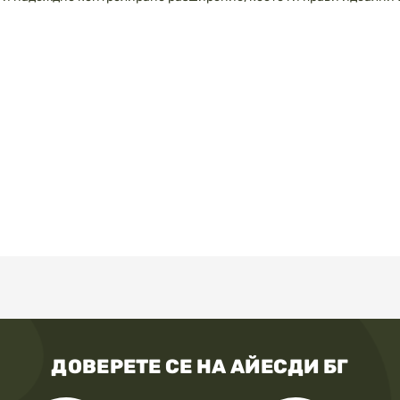
ДОВЕРЕТЕ СЕ НА АЙЕСДИ БГ