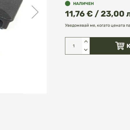
НАЛИЧЕН
11,76 € / 23,00 
Уведомявай ме, когато цената п