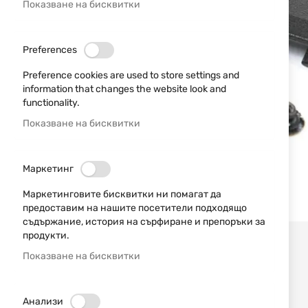
Показване на бисквитки
Preferences
Preference cookies are used to store settings and
information that changes the website look and
functionality.
Показване на бисквитки
Маркетинг
Маркетинговите бисквитки ни помагат да
предоставим на нашите посетители подходящо
съдържание, история на сърфиране и препоръки за
продукти.
Показване на бисквитки
Анализи