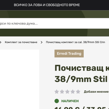
ВСИЧКО ЗА ЛОВА И СВОБОДНОТО ВРЕМЕ
Комплект за почистване
Почистващ комплект за cal. 38/9mm Stil Crin
Erredi Trading
Почистващ к
38/9mm Stil
Добави мнение
рейтинг:
НАЛИЧЕН