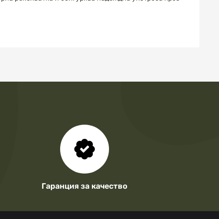
Гаранция за качество