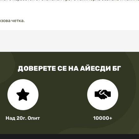
зова четка.
ДОВЕРЕТЕ СЕ НА АЙЕСДИ БГ
Над 20г. Опит
10000+