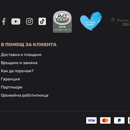
В ПОМОЩ ЗА КЛИЕНТА
Доставка и плащане
Връщане и замяна
Как да поръчам?
Гаранция
Партньори
Оръжейна работилница