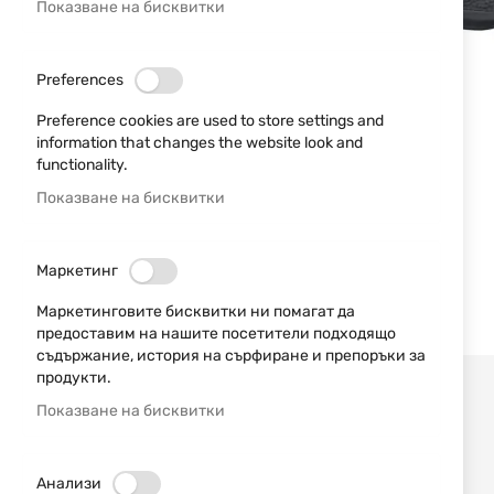
Показване на бисквитки
Preferences
Preference cookies are used to store settings and
information that changes the website look and
functionality.
Показване на бисквитки
Маркетинг
Маркетинговите бисквитки ни помагат да
предоставим на нашите посетители подходящо
съдържание, история на сърфиране и препоръки за
продукти.
Показване на бисквитки
Анализи