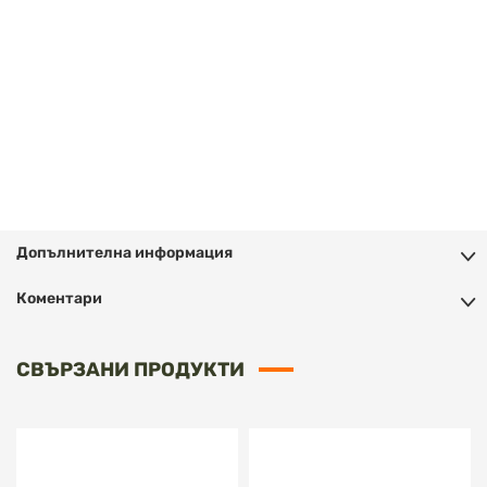
Допълнителна информация
Коментари
СВЪРЗАНИ ПРОДУКТИ