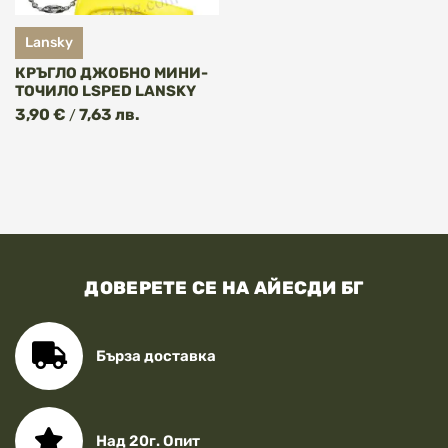
Lansky
КРЪГЛО ДЖОБНО МИНИ-
ТОЧИЛО LSPED LANSKY
3,90 €
7,63 лв.
/
ДОВЕРЕТЕ СЕ НА АЙЕСДИ БГ
Бърза доставка
Над 20г. Опит