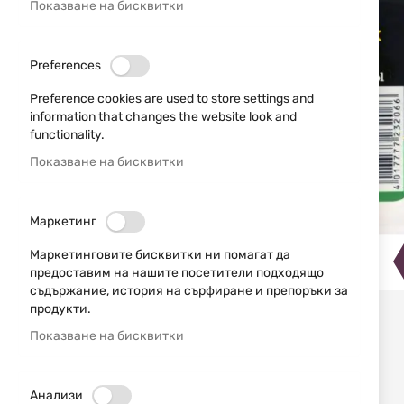
Показване на бисквитки
Preferences
Preference cookies are used to store settings and
information that changes the website look and
functionality.
Показване на бисквитки
Маркетинг
Маркетинговите бисквитки ни помагат да
предоставим на нашите посетители подходящо
съдържание, история на сърфиране и препоръки за
продукти.
Показване на бисквитки
Анализи