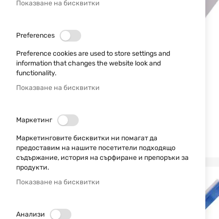
Показване на бисквитки
Preferences
Preference cookies are used to store settings and
information that changes the website look and
functionality.
Показване на бисквитки
Маркетинг
Маркетинговите бисквитки ни помагат да
предоставим на нашите посетители подходящо
съдържание, история на сърфиране и препоръки за
продукти.
Показване на бисквитки
Анализи