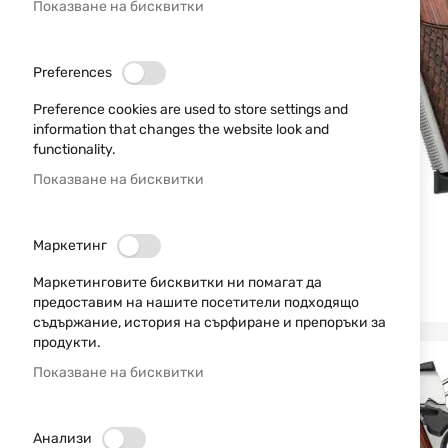
Показване на бисквитки
Preferences
Preference cookies are used to store settings and
information that changes the website look and
functionality.
Показване на бисквитки
Маркетинг
Маркетинговите бисквитки ни помагат да
предоставим на нашите посетители подходящо
съдържание, история на сърфиране и препоръки за
продукти.
Показване на бисквитки
Анализи