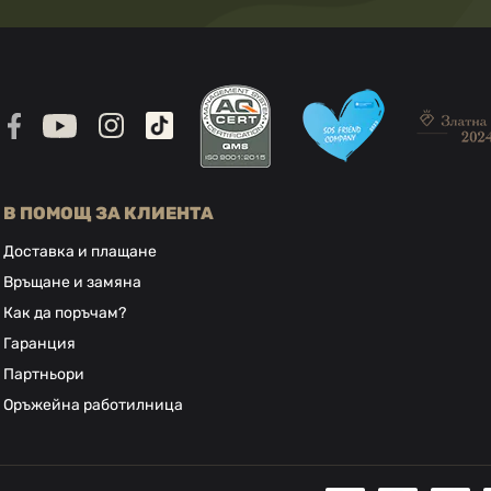
В ПОМОЩ ЗА КЛИЕНТА
Доставка и плащане
Връщане и замяна
Как да поръчам?
Гаранция
Партньори
Оръжейна работилница