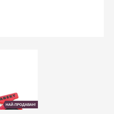
НАЙ-ПРОДАВАН!