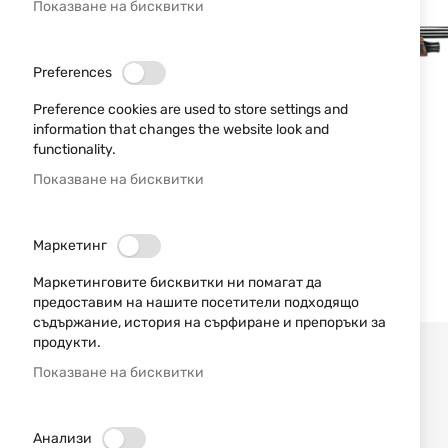
Показване на бисквитки
Preferences
Preference cookies are used to store settings and
information that changes the website look and
functionality.
Показване на бисквитки
Маркетинг
Маркетинговите бисквитки ни помагат да
предоставим на нашите посетители подходящо
съдържание, история на сърфиране и препоръки за
продукти.
Показване на бисквитки
Анализи