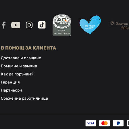
В ПОМОЩ ЗА КЛИЕНТА
Доставка и плащане
Връщане и замяна
Как да поръчам?
Гаранция
Партньори
Оръжейна работилница