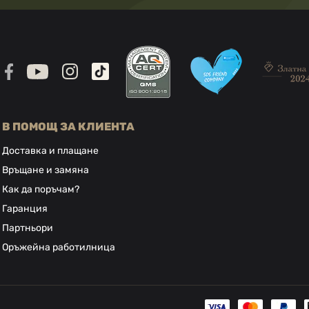
В ПОМОЩ ЗА КЛИЕНТА
Доставка и плащане
Връщане и замяна
Как да поръчам?
Гаранция
Партньори
Оръжейна работилница