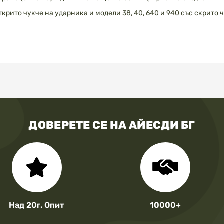
с открито чукче на ударника и модели 38, 40, 640 и 940 със скрито 
ДОВЕРЕТЕ СЕ НА АЙЕСДИ БГ
Над 20г. Опит
10000+