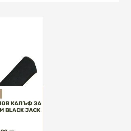
НОВ КАЛЪФ ЗА
M BLACK JACK