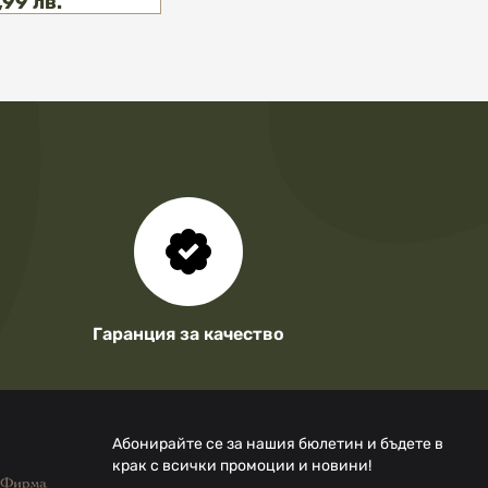
,99 лв.
Гаранция за качество
Абонирайте се за нашия бюлетин и бъдете в
крак с всички промоции и новини!