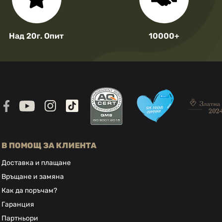
Над 20г. Опит
10000+
В ПОМОЩ ЗА КЛИЕНТА
Доставка и плащане
Връщане и замяна
Как да поръчам?
Гаранция
Партньори