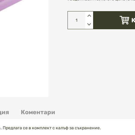
ция
Коментари
 Предлага се в комплект с калъф за съхранение.