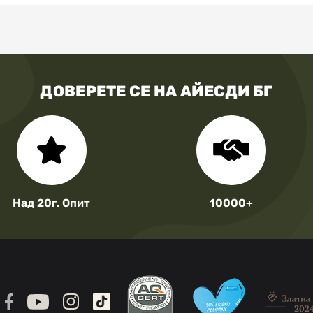
ДОВЕРЕТЕ СЕ НА АЙЕСДИ БГ
Над 20г. Опит
10000+