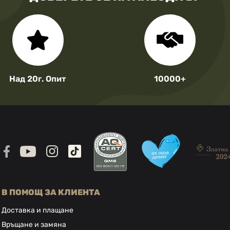
Над 20г. Опит
10000+
В ПОМОЩ ЗА КЛИЕНТА
Доставка и плащане
Връщане и замяна