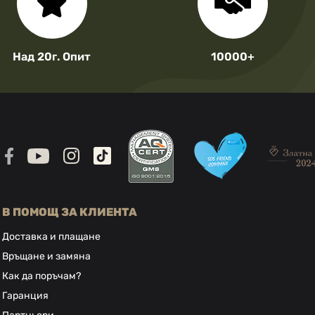
Над 20г. Опит
10000+
В ПОМОЩ ЗА КЛИЕНТА
Доставка и плащане
Връщане и замяна
Как да поръчам?
Гаранция