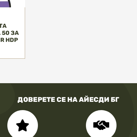
ТА
 50 ЗА
DR HDP
ДОВЕРЕТЕ СЕ НА АЙЕСДИ БГ