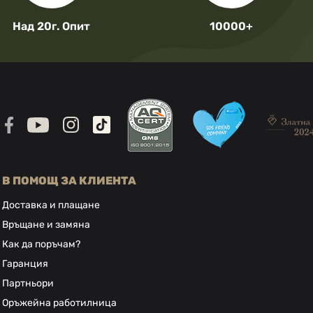
Над 20г. Опит
10000+
В ПОМОЩ ЗА КЛИЕНТА
Доставка и плащане
Връщане и замяна
Как да поръчам?
Гаранция
Партньори
Оръжейна работилница