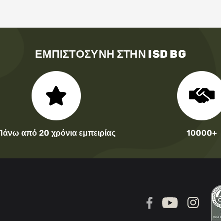
ΕΜΠΙΣΤΟΣΎΝΗ ΣΤΗΝ ISD BG
Πάνω από 20 χρόνια εμπειρίας
10000+