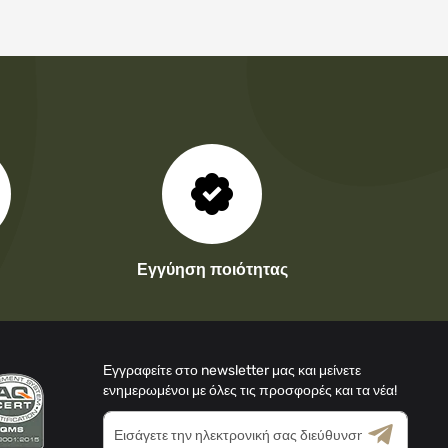
Εγγύηση ποιότητας
Εγγραφείτε στο newsletter μας και μείνετε
ενημερωμένοι με όλες τις προσφορές και τα νέα!
Εγγραφή
στο