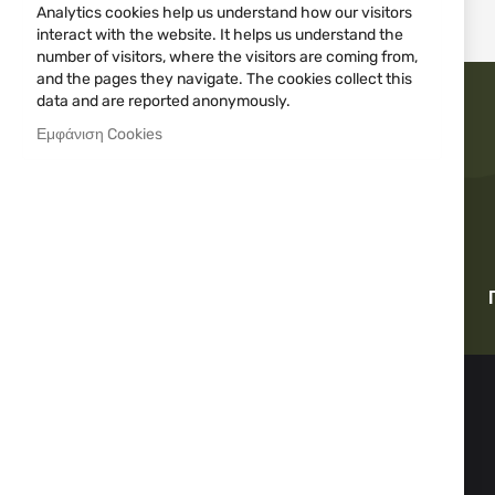
Analytics cookies help us understand how our visitors
interact with the website. It helps us understand the
number of visitors, where the visitors are coming from,
and the pages they navigate. The cookies collect this
data and are reported anonymously.
Εμφάνιση Cookies
Γρήγορη παράδοση