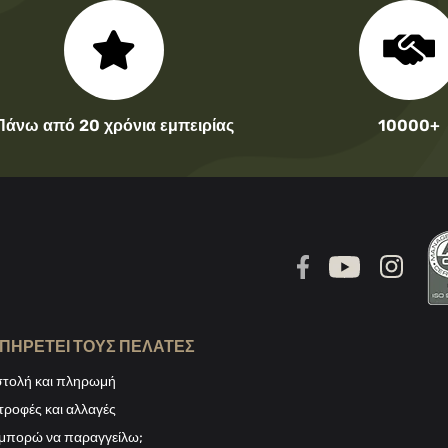
Πάνω από 20 χρόνια εμπειρίας
10000+
ΠΗΡΕΤΕΊ ΤΟΥΣ ΠΕΛΆΤΕΣ
τολή και πληρωμή
τροφές και αλλαγές
μπορώ να παραγγείλω;