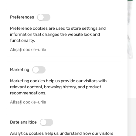
Preferences
Preference cookies are used to store settings and
information that changes the website look and
functionality.
Afișați cookie-urile
Marketing
Marketing cookies help us provide our visitors with
relevant content, browsing history, and product
recommendations.
Afișați cookie-urile
Date analitice
Analytics cookies help us understand how our visitors