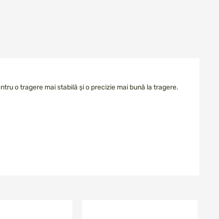
ru o tragere mai stabilă și o precizie mai bună la tragere.