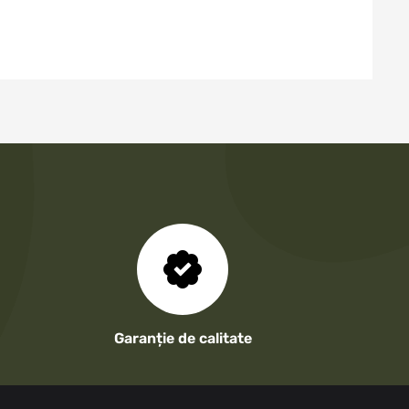
Garanție de calitate