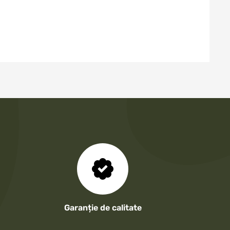
Garanție de calitate