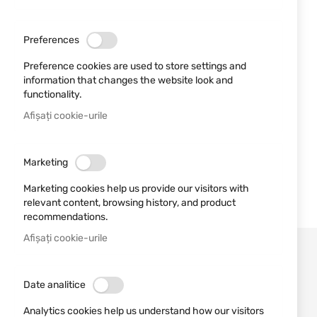
Preferences
Preference cookies are used to store settings and
information that changes the website look and
functionality.
Afișați cookie-urile
Marketing
Marketing cookies help us provide our visitors with
relevant content, browsing history, and product
recommendations.
Afișați cookie-urile
Date analitice
Analytics cookies help us understand how our visitors