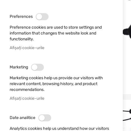
Preferences
Preference cookies are used to store settings and
information that changes the website look and
functionality.
Afișați cookie-urile
Marketing
Marketing cookies help us provide our visitors with
relevant content, browsing history, and product
recommendations.
Afișați cookie-urile
Date analitice
Analytics cookies help us understand how our visitors